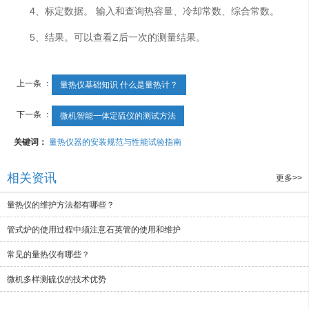
4、标定数据。 输入和查询热容量、冷却常数、综合常数。
5、结果。可以查看Z后一次的测量结果。
上一条 ：
量热仪基础知识 什么是量热计？
下一条 ：
微机智能一体定硫仪的测试方法
关键词：
量热仪器的安装规范与性能试验指南
相关资讯
更多>>
量热仪的维护方法都有哪些？
管式炉的使用过程中须注意石英管的使用和维护
常见的量热仪有哪些？
微机多样测硫仪的技术优势