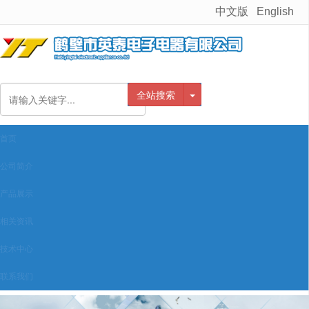
中文版
English
很遗憾，因您的浏览器版本过低导致无法获得最佳浏览体验，推荐下载安装谷歌浏览器！
全站搜索
首页
公司简介
产品展示
相关资讯
技术中心
联系我们