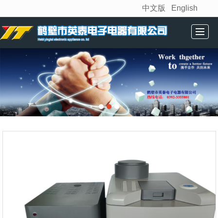
中文版
English
很遗憾，因您的浏览器版本过低导致无法获得最佳浏览体验，推荐下载安装谷歌浏览器！
首页
公司简介
产品展示
相关资讯
技术中心
联系我们