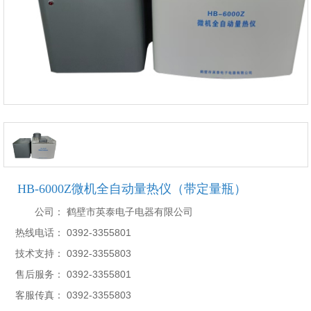
HB-6000Z微机全自动量热仪（带定量瓶）
公司：
鹤壁市英泰电子电器有限公司
热线电话：
0392-3355801
技术支持：
0392-3355803
售后服务：
0392-3355801
客服传真：
0392-3355803