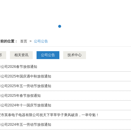
当前的位置：
首页
>
公司公告
部
相关资讯
公司公告
技术中心
公司2026春节放假通知
泰公司2025年国庆遇中秋放假通知
泰公司2025年五一劳动节放假通知
公司2025年春节放假通知
泰公司2024年十一国庆节放假通知
壁市英泰电子电器有限公司祝天下莘莘学子乘风破浪，一举夺魁！
泰公司2024年五一劳动节放假通知