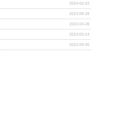
2024-02-03
2023-09-28
2023-04-28
2023-03-14
2022-09-30