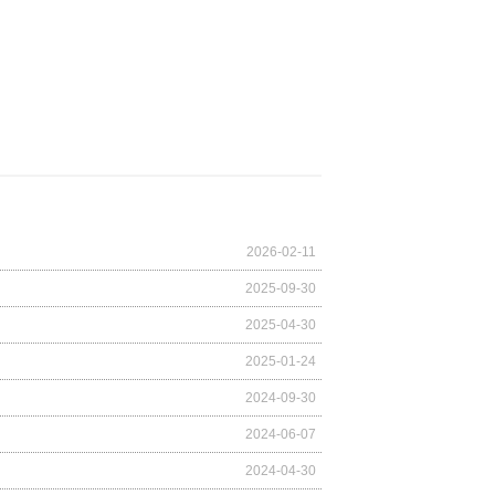
2026-02-11
2025-09-30
2025-04-30
2025-01-24
2024-09-30
2024-06-07
2024-04-30