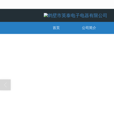
很遗憾，因您的浏览器版本过低导致
首页
公司简介