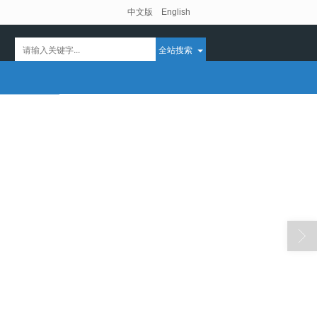
中文版
English
全站搜索